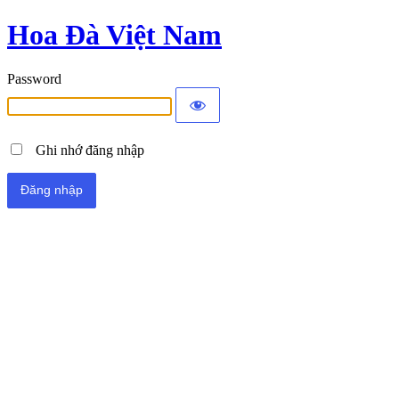
Hoa Đà Việt Nam
Password
Ghi nhớ đăng nhập