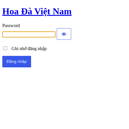
Hoa Đà Việt Nam
Password
Ghi nhớ đăng nhập