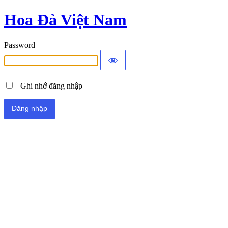
Hoa Đà Việt Nam
Password
Ghi nhớ đăng nhập