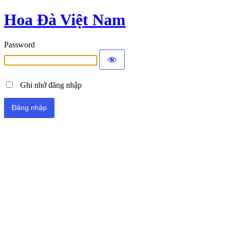
Hoa Đà Việt Nam
Password
Ghi nhớ đăng nhập