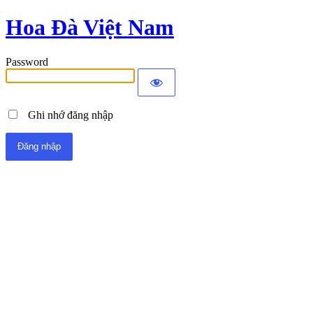
Hoa Đà Việt Nam
Password
Ghi nhớ đăng nhập