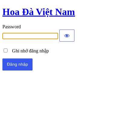
Hoa Đà Việt Nam
Password
Ghi nhớ đăng nhập