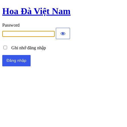
Hoa Đà Việt Nam
Password
Ghi nhớ đăng nhập